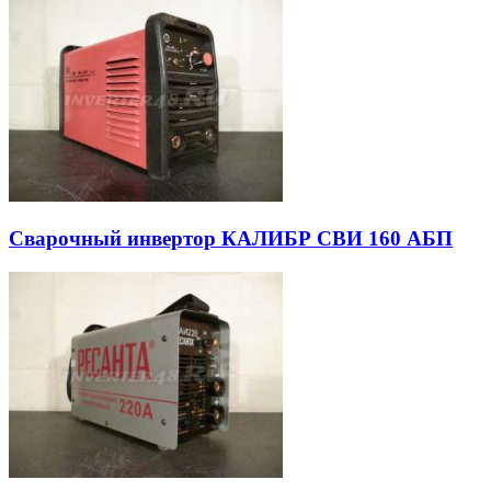
Сварочный инвертор КАЛИБР СВИ 160 АБП