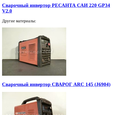
Сварочный инвертор РЕСАНТА САИ 220 GP34
V2.0
Другие материалы:
Сварочный инвертор СВАРОГ ARC 145 (J6904)