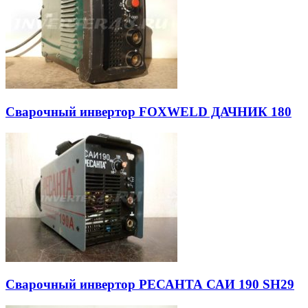
Сварочный инвертор FOXWELD ДАЧНИК 180
Сварочный инвертор РЕСАНТА САИ 190 SH29