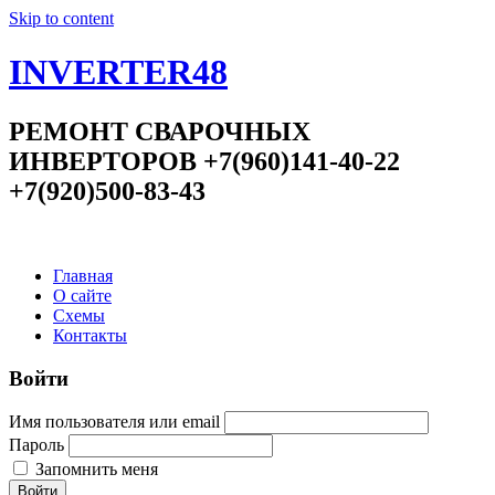
Skip to content
INVERTER48
РЕМОНТ СВАРОЧНЫХ
ИНВЕРТОРОВ +7(960)141-40-22
+7(920)500-83-43
Главная
О сайте
Схемы
Контакты
Войти
Имя пользователя или email
Пароль
Запомнить меня
Войти