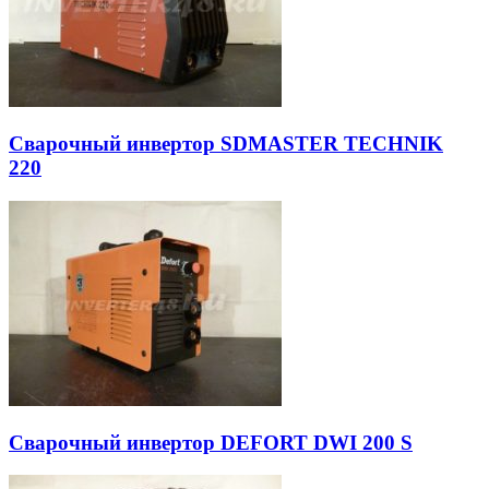
Сварочный инвертор SDMASTER TECHNIK
220
Сварочный инвертор DEFORT DWI 200 S