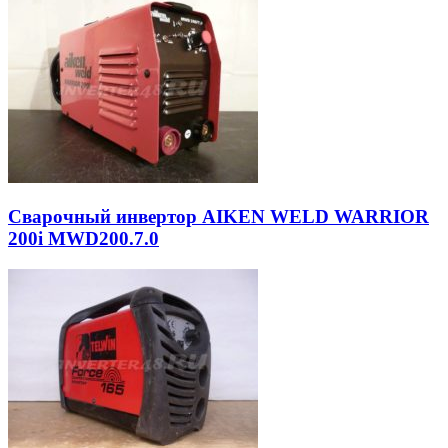
Сварочный инвертор AIKEN WELD WARRIOR
200i MWD200.7.0