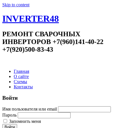
Skip to content
INVERTER48
РЕМОНТ СВАРОЧНЫХ
ИНВЕРТОРОВ +7(960)141-40-22
+7(920)500-83-43
Главная
О сайте
Схемы
Контакты
Войти
Имя пользователя или email
Пароль
Запомнить меня
Войти