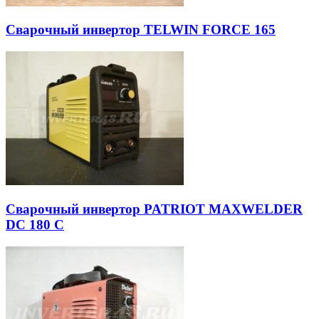
Сварочный инвертор TELWIN FORCE 165
Сварочный инвертор PATRIOT MAXWELDER
DC 180 C