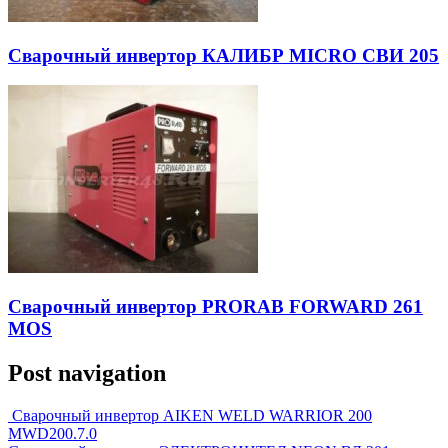
Сварочный инвертор КАЛИБР MICRO СВИ 205
Сварочный инвертор PRORAB FORWARD 261
MOS
Post navigation
Сварочный инвертор AIKEN WELD WARRIOR 200
MWD200.7.0