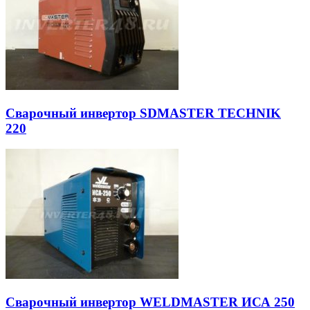
Сварочный инвертор SDMASTER TECHNIK
220
Сварочный инвертор WELDMASTER ИСА 250