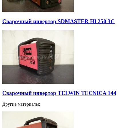
Сварочный инвертор SDMASTER HI 250 3C
Сварочный инвертор TELWIN TECNICA 144
Другие материалы: