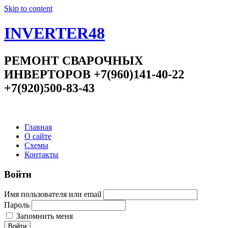
Skip to content
INVERTER48
РЕМОНТ СВАРОЧНЫХ
ИНВЕРТОРОВ +7(960)141-40-22
+7(920)500-83-43
Главная
О сайте
Схемы
Контакты
Войти
Имя пользователя или email
Пароль
Запомнить меня
Войти