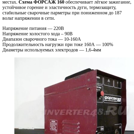
местах.
Схема ФОРСАЖ 160
обеспечивает лёгкое зажигание,
устойчивое горение и эластичность дуги, термозащиту,
стабильные сварочные парметры при пониженном до 187
вольт напряжении в сети.
Напряжение питания — 220В
Напряжение холостого хода – 90В
Диапазон сварочного тока — 10-160А
Продолжительность нагрузки при токе 160А — 100%
Диаметры используемых электродов — 1,6-4мм