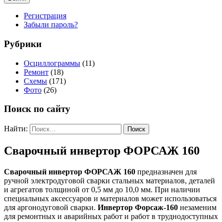
Регистрация
Забыли пароль?
Рубрики
Осциллограммы
(11)
Ремонт
(18)
Схемы
(171)
Фото
(26)
Поиск по сайту
Найти:
Сварочный инвертор ФОРСАЖ 160
Сварочный инвертор ФОРСАЖ 160
предназначен для
ручной электродуговой сварки стальных материалов, деталей
и агрегатов толщиной от 0,5 мм до 10,0 мм. При наличии
специальных аксессуаров и материалов может использоваться
для аргонодуговой сварки.
Инвертор Форсаж-160
незаменим
для ремонтных и аварийных работ и работ в труднодоступных