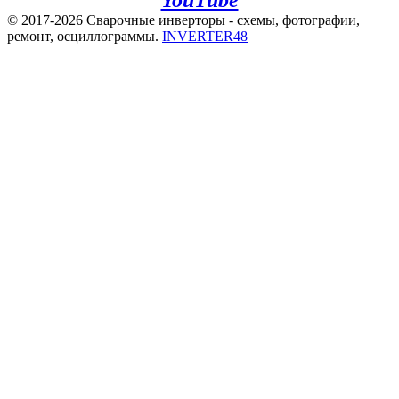
© 2017-2026 Сварочные инверторы - схемы, фотографии,
ремонт, осциллограммы.
INVERTER48