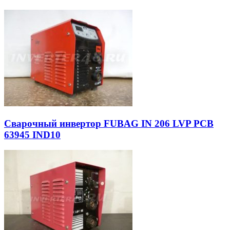
Сварочный инвертор FUBAG IN 206 LVP PCB
63945 IND10