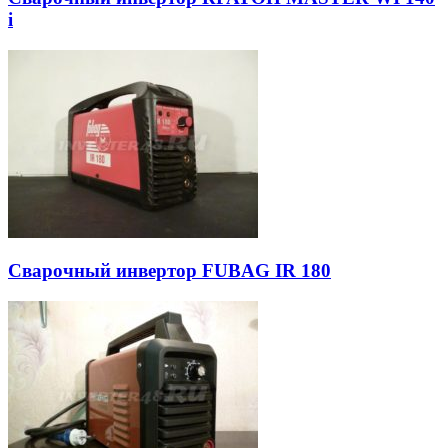
i
Сварочный инвертор FUBAG IR 180