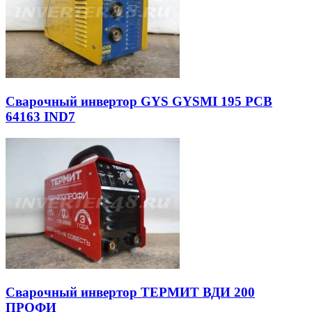
Сварочный инвертор GYS GYSMI 195 PCB
64163 IND7
Сварочный инвертор ТЕРМИТ ВДИ 200
ПРОФИ