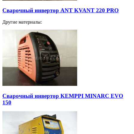
Сварочный инвертор ANT KVANT 220 PRO
Другие материалы:
Сварочный инвертор KEMPPI MINARC EVO
150