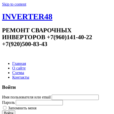
Skip to content
INVERTER48
РЕМОНТ СВАРОЧНЫХ
ИНВЕРТОРОВ +7(960)141-40-22
+7(920)500-83-43
Главная
О сайте
Схемы
Контакты
Войти
Имя пользователя или email
Пароль
Запомнить меня
Войти