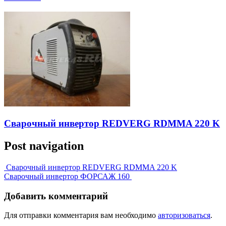
Сварочный инвертор REDVERG RDMMA 220 K
Post navigation
Сварочный инвертор REDVERG RDMMA 220 K
Сварочный инвертор ФОРСАЖ 160
Добавить комментарий
Для отправки комментария вам необходимо
авторизоваться
.