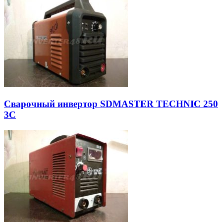
Сварочный инвертор SDMASTER TECHNIC 250
3C