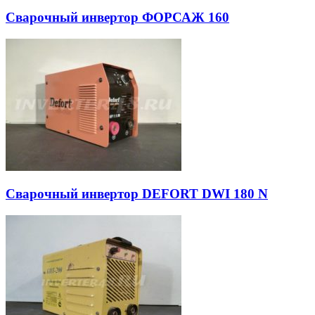
Сварочный инвертор ФОРСАЖ 160
Сварочный инвертор DEFORT DWI 180 N