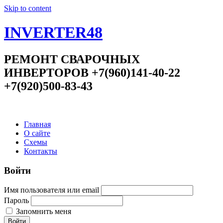
Skip to content
INVERTER48
РЕМОНТ СВАРОЧНЫХ
ИНВЕРТОРОВ +7(960)141-40-22
+7(920)500-83-43
Главная
О сайте
Схемы
Контакты
Войти
Имя пользователя или email
Пароль
Запомнить меня
Войти