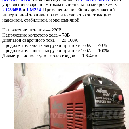
управления сварочным током выполнена на микросхемах
UC3845B
и
LM224
. Применение новейших достижений
инверторной техники позволило сделать конструкцию
надежной, стабильной, и экономичной.
Напряжение питания — 220В
Напряжение холостого хода – 78В
Диапазон сварочного тока — 20-160А
Продолжительность нагрузки при токе 160А — 40%
Продолжительность нагрузки при токе 100А — 100%
Диаметры используемых электродов — 1,6-4мм