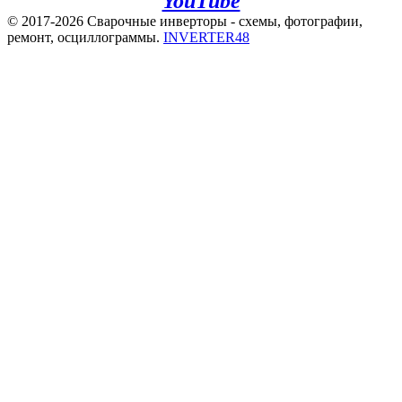
YouTube
© 2017-2026 Сварочные инверторы - схемы, фотографии,
ремонт, осциллограммы.
INVERTER48