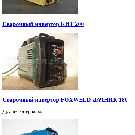
Сварочный инвертор КИТ 200
Сварочный инвертор FOXWELD ДАЧНИК 180
Другие материалы: