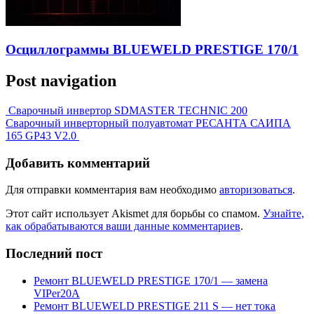
Осциллограммы BLUEWELD PRESTIGE 170/1
Post navigation
Сварочный инвертор SDMASTER TECHNIC 200
Сварочный инверторный полуавтомат РЕСАНТА САИПА
165 GP43 V2.0
Добавить комментарий
Для отправки комментария вам необходимо
авторизоваться
.
Этот сайт использует Akismet для борьбы со спамом.
Узнайте,
как обрабатываются ваши данные комментариев
.
Последний пост
Ремонт BLUEWELD PRESTIGE 170/1 — замена
VIPer20A
Ремонт BLUEWELD PRESTIGE 211 S — нет тока