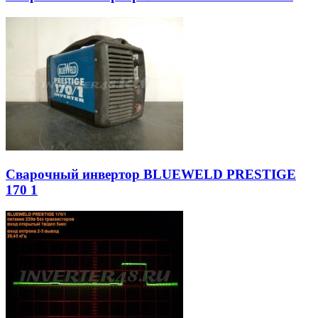
Сварочный инвертор BLUEWELD PRESTIGE
170 1