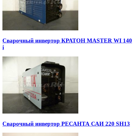
Сварочный инвертор КРАТОН MASTER WI 140
i
Сварочный инвертор РЕСАНТА САИ 220 SH13