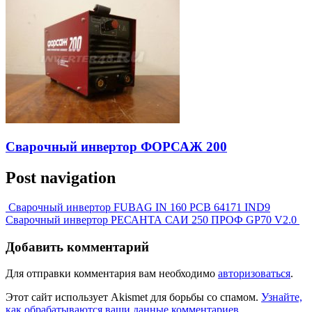
Сварочный инвертор ФОРСАЖ 200
Post navigation
Сварочный инвертор FUBAG IN 160 PCB 64171 IND9
Сварочный инвертор РЕСАНТА САИ 250 ПРОФ GP70 V2.0
Добавить комментарий
Для отправки комментария вам необходимо
авторизоваться
.
Этот сайт использует Akismet для борьбы со спамом.
Узнайте,
как обрабатываются ваши данные комментариев
.