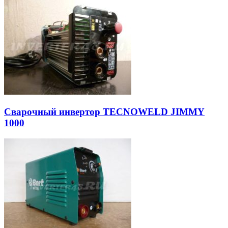
Сварочный инвертор TECNOWELD JIMMY
1000