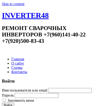
Skip to content
INVERTER48
РЕМОНТ СВАРОЧНЫХ
ИНВЕРТОРОВ +7(960)141-40-22
+7(920)500-83-43
Главная
О сайте
Схемы
Контакты
Войти
Имя пользователя или email
Пароль
Запомнить меня
Войти