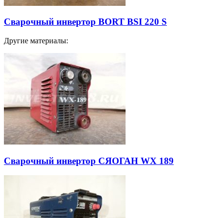
Сварочный инвертор BORT BSI 220 S
Другие материалы:
Сварочный инвертор СЯОГАН WX 189