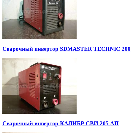
Сварочный инвертор SDMASTER TECHNIC 200
Сварочный инвертор КАЛИБР СВИ 205 АП