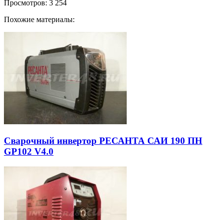
Просмотров:
3 254
Похожие материалы:
Сварочный инвертор РЕСАНТА САИ 190 ПН
GP102 V4.0