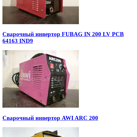
Сварочный инвертор FUBAG IN 200 LV PCB
64163 IND9
Сварочный инвертор AWI ARC 200