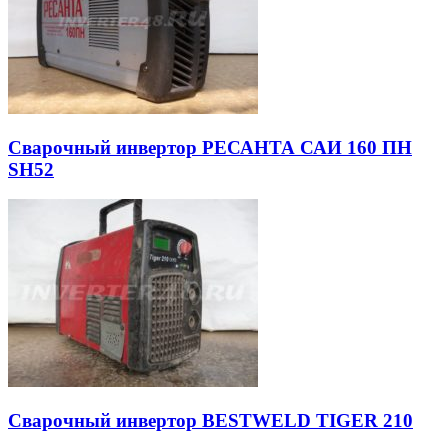
Сварочный инвертор РЕСАНТА САИ 160 ПН
SH52
Сварочный инвертор BESTWELD TIGER 210