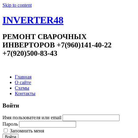
Skip to content
INVERTER48
РЕМОНТ СВАРОЧНЫХ
ИНВЕРТОРОВ +7(960)141-40-22
+7(920)500-83-43
Главная
О сайте
Схемы
Контакты
Войти
Имя пользователя или email
Пароль
Запомнить меня
Войти