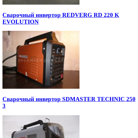
Сварочный инвертор REDVERG RD 220 K
EVOLUTION
Сварочный инвертор SDMASTER TECHNIC 250
3