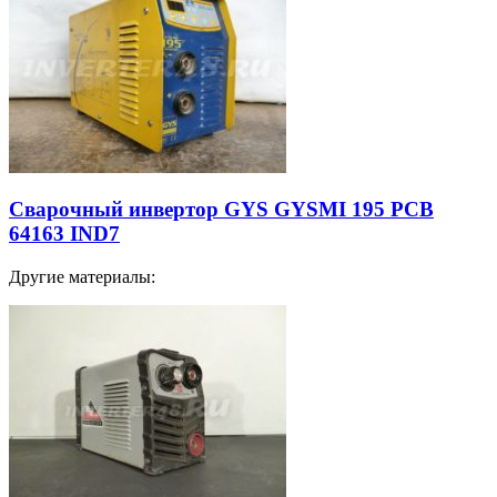
Сварочный инвертор GYS GYSMI 195 PCB
64163 IND7
Другие материалы: