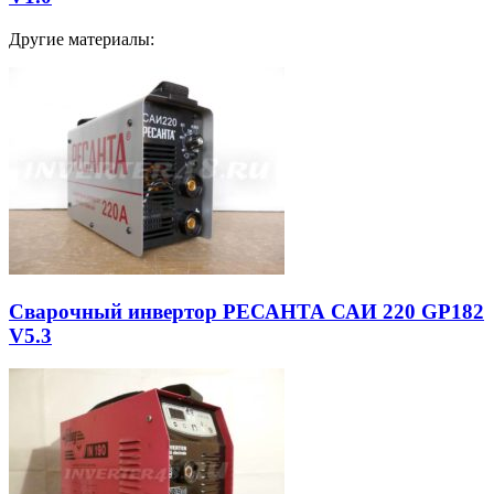
Другие материалы:
Сварочный инвертор РЕСАНТА САИ 220 GP182
V5.3