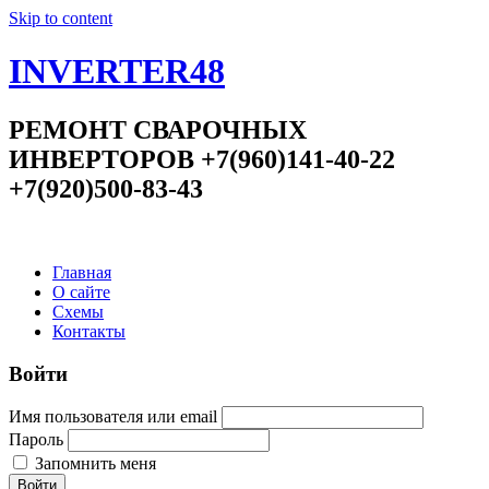
Skip to content
INVERTER48
РЕМОНТ СВАРОЧНЫХ
ИНВЕРТОРОВ +7(960)141-40-22
+7(920)500-83-43
Главная
О сайте
Схемы
Контакты
Войти
Имя пользователя или email
Пароль
Запомнить меня
Войти