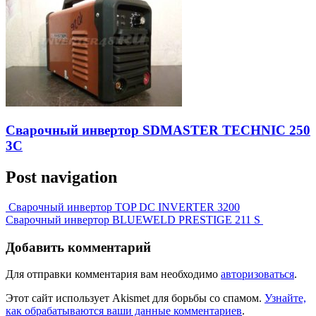
Сварочный инвертор SDMASTER TECHNIC 250
3C
Post navigation
Сварочный инвертор TOP DC INVERTER 3200
Сварочный инвертор BLUEWELD PRESTIGE 211 S
Добавить комментарий
Для отправки комментария вам необходимо
авторизоваться
.
Этот сайт использует Akismet для борьбы со спамом.
Узнайте,
как обрабатываются ваши данные комментариев
.