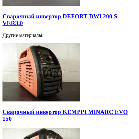
Сварочный инвертор DEFORT DWI 200 S
VER3.0
Другие материалы:
Сварочный инвертор KEMPPI MINARC EVO
150