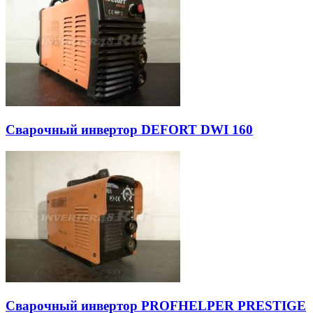
Сварочный инвертор DEFORT DWI 160
Сварочный инвертор PROFHELPER PRESTIGE