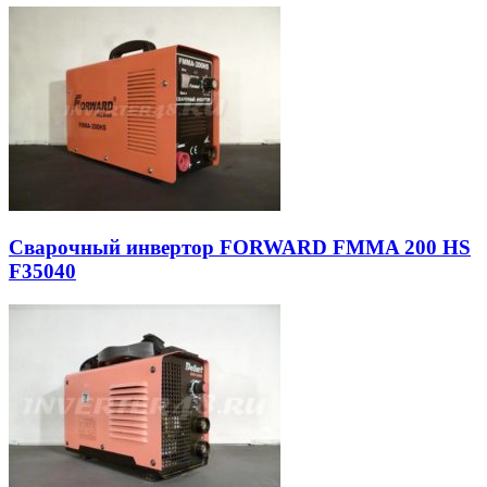
Сварочный инвертор FORWARD FMMA 200 HS
F35040