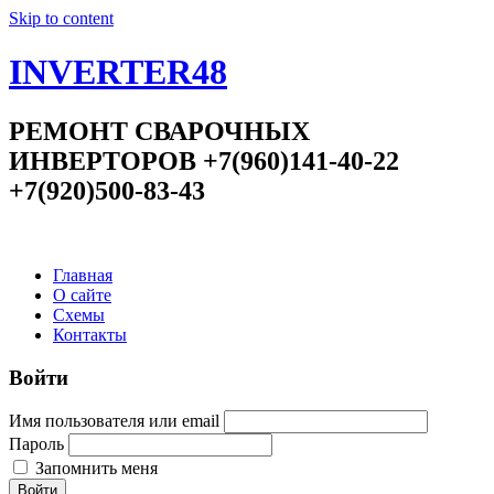
Skip to content
INVERTER48
РЕМОНТ СВАРОЧНЫХ
ИНВЕРТОРОВ +7(960)141-40-22
+7(920)500-83-43
Главная
О сайте
Схемы
Контакты
Войти
Имя пользователя или email
Пароль
Запомнить меня
Войти