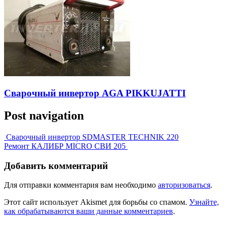
Сварочный инвертор AGA PIKKUJATTI
Post navigation
Сварочный инвертор SDMASTER TECHNIK 220
Ремонт КАЛИБР MICRO СВИ 205
Добавить комментарий
Для отправки комментария вам необходимо
авторизоваться
.
Этот сайт использует Akismet для борьбы со спамом.
Узнайте,
как обрабатываются ваши данные комментариев
.