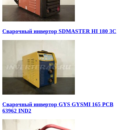
Сварочный инвертор SDMASTER HI 180 3C
Сварочный инвертор GYS GYSMI 165 PCB
63962 IND2