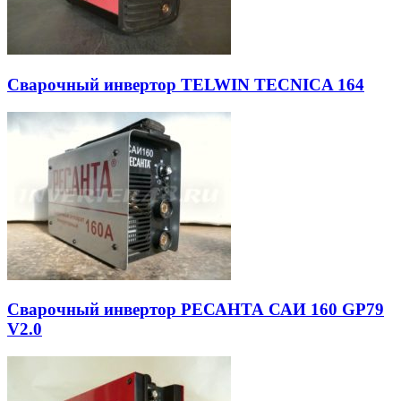
Сварочный инвертор TELWIN TECNICA 164
Сварочный инвертор РЕСАНТА САИ 160 GP79
V2.0