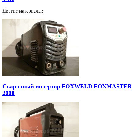
Другие материалы:
Сварочный инвертор FOXWELD FOXMASTER
2000