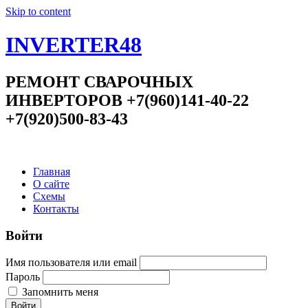
Skip to content
INVERTER48
РЕМОНТ СВАРОЧНЫХ
ИНВЕРТОРОВ +7(960)141-40-22
+7(920)500-83-43
Главная
О сайте
Схемы
Контакты
Войти
Имя пользователя или email
Пароль
Запомнить меня
Войти