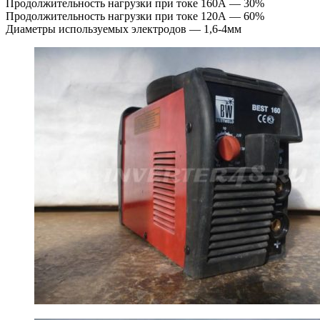
Продолжительность нагрузки при токе 160А — 30%
Продолжительность нагрузки при токе 120А — 60%
Диаметры используемых электродов — 1,6-4мм