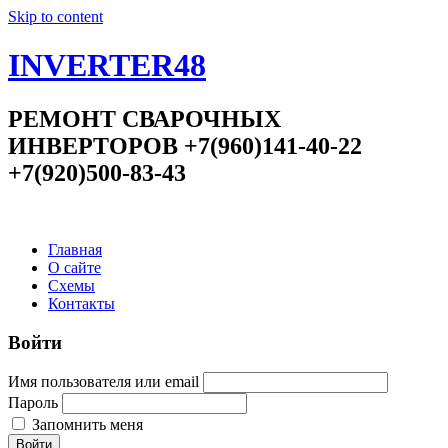
Skip to content
INVERTER48
РЕМОНТ СВАРОЧНЫХ
ИНВЕРТОРОВ +7(960)141-40-22
+7(920)500-83-43
Главная
О сайте
Схемы
Контакты
Войти
Имя пользователя или email
Пароль
Запомнить меня
Войти