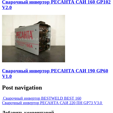
Сварочный инвертор РЕСАНТА САИ 160 GP102
V2.0
Сварочный инвертор РЕСАНТА САИ 190 GP60
V1.0
Post navigation
Сварочный инвертор BESTWELD BEST 160
Сварочный инвертор РЕСАНТА САИ 220 ПН GP73 V3.0
Добавить комментарий