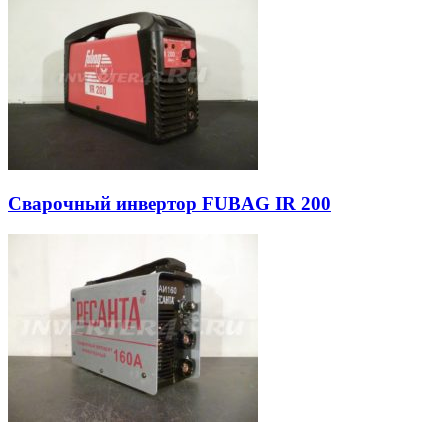
Сварочный инвертор FUBAG IR 200