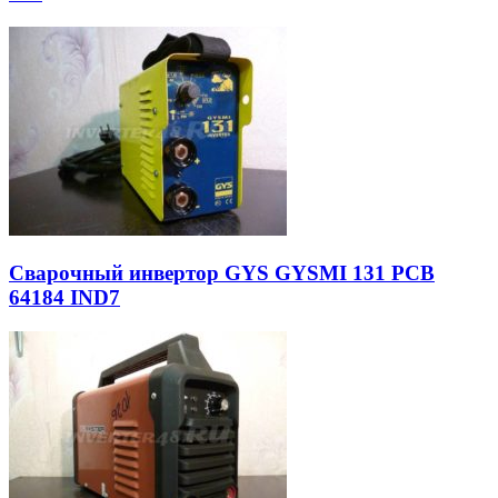
Сварочный инвертор GYS GYSMI 131 PCB
64184 IND7