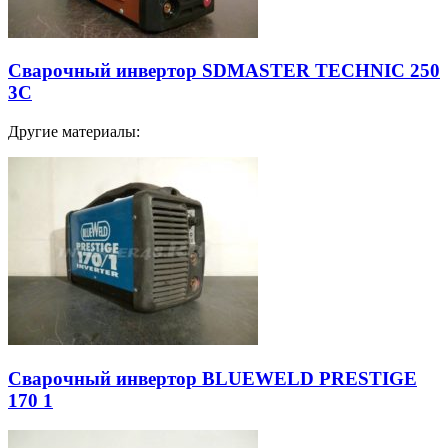
Сварочный инвертор SDMASTER TECHNIC 250
3C
Другие материалы:
Сварочный инвертор BLUEWELD PRESTIGE
170 1