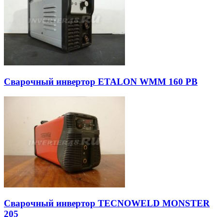
Сварочный инвертор ETALON WMM 160 PB
Сварочный инвертор TECNOWELD MONSTER
205