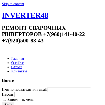
Skip to content
INVERTER48
РЕМОНТ СВАРОЧНЫХ
ИНВЕРТОРОВ +7(960)141-40-22
+7(920)500-83-43
Главная
О сайте
Схемы
Контакты
Войти
Имя пользователя или email
Пароль
Запомнить меня
Войти