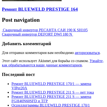
Ремонт BLUEWELD PRESTIGE 164
Post navigation
Сварочный инвертор РЕСАНТА САИ 190 К SH105
Сварочный инвертор DEFORT DWI 180 N
Добавить комментарий
Для отправки комментария вам необходимо
авторизоваться
.
Этот сайт использует Akismet для борьбы со спамом.
Узнайте,
как обрабатываются ваши данные комментариев
.
Последний пост
Ремонт BLUEWELD PRESTIGE 170/1 — замена
VIPer20A
Ремонт BLUEWELD PRESTIGE 211 S — нет тока
Ремонт BLUEWELD PRESTIGE 211 S — замена
FGH40N60SFD и ТГР
Осциллограммы BLUEWELD PRESTIGE 170/1