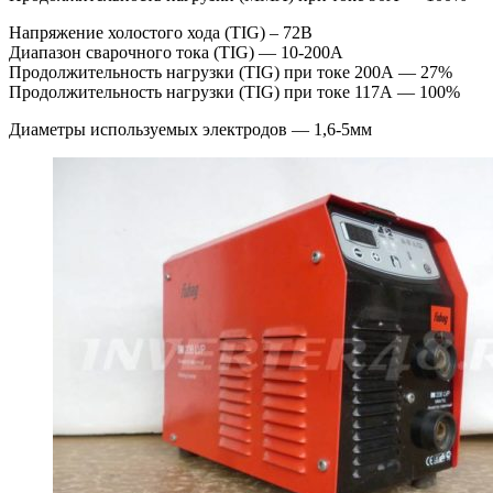
Напряжение холостого хода (TIG) – 72В
Диапазон сварочного тока (TIG) — 10-200А
Продолжительность нагрузки (TIG) при токе 200А — 27%
Продолжительность нагрузки (TIG) при токе 117А — 100%
Диаметры используемых электродов — 1,6-5мм