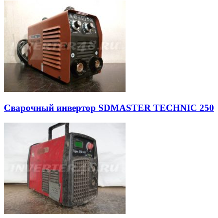
Сварочный инвертор SDMASTER TECHNIC 250