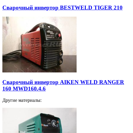
Сварочный инвертор BESTWELD TIGER 210
Сварочный инвертор AIKEN WELD RANGER
160 MWD160.4.6
Другие материалы: