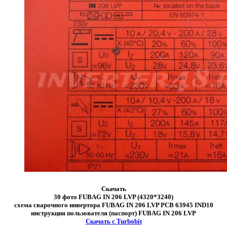
Скачать
30 фото FUBAG IN 206 LVP (4320*3240)
схема сварочного инвертора FUBAG IN 206 LVP PCB 63945 IND10
инструкция пользователя (паспорт) FUBAG IN 206 LVP
Скачать с Turbobit