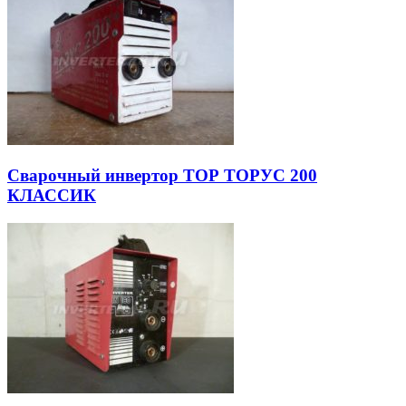
Cварочный инвертор ТОР ТОРУС 200
КЛАССИК