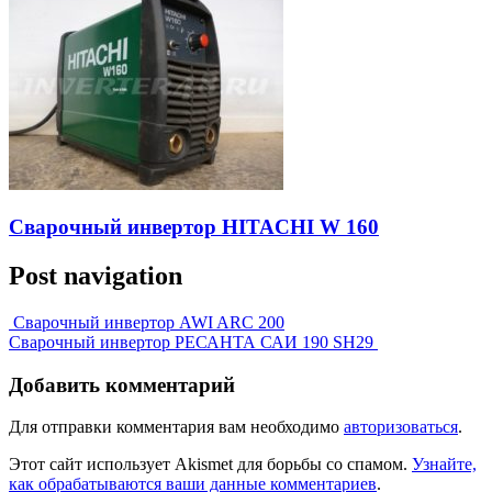
Сварочный инвертор HITACHI W 160
Post navigation
Сварочный инвертор AWI ARC 200
Сварочный инвертор РЕСАНТА САИ 190 SH29
Добавить комментарий
Для отправки комментария вам необходимо
авторизоваться
.
Этот сайт использует Akismet для борьбы со спамом.
Узнайте,
как обрабатываются ваши данные комментариев
.