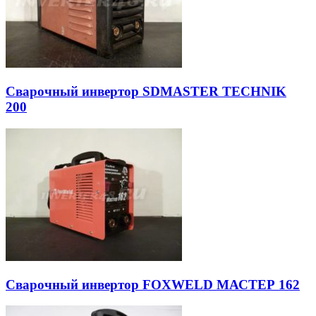
Сварочный инвертор SDMASTER TECHNIK
200
Сварочный инвертор FOXWELD МАСТЕР 162