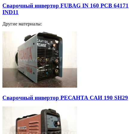
Сварочный инвертор FUBAG IN 160 PCB 64171
IND11
Другие материалы:
Сварочный инвертор РЕСАНТА САИ 190 SH29