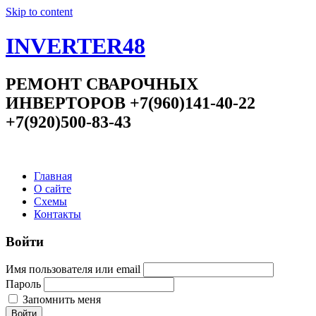
Skip to content
INVERTER48
РЕМОНТ СВАРОЧНЫХ
ИНВЕРТОРОВ +7(960)141-40-22
+7(920)500-83-43
Главная
О сайте
Схемы
Контакты
Войти
Имя пользователя или email
Пароль
Запомнить меня
Войти