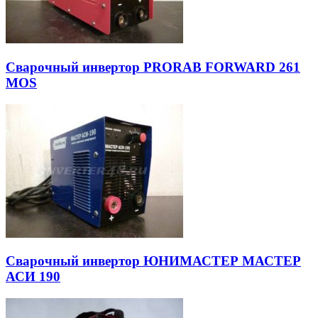
Сварочный инвертор PRORAB FORWARD 261
MOS
Сварочный инвертор ЮНИМАСТЕР МАСТЕР
АСИ 190