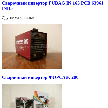
Сварочный инвертор FUBAG IN 163 PCB 63961
IND5
Другие материалы:
Сварочный инвертор ФОРСАЖ 200