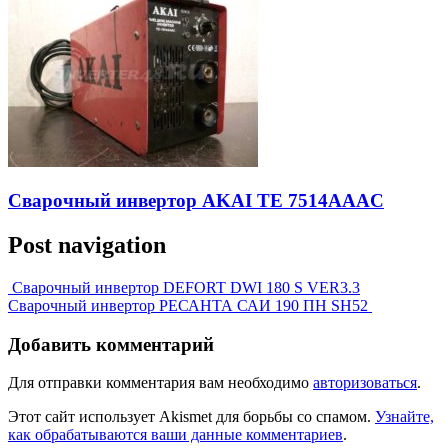
Сварочный инвертор AKAI TE 7514AAAC
Post navigation
Сварочный инвертор DEFORT DWI 180 S VER3.3
Сварочный инвертор РЕСАНТА САИ 190 ПН SH52
Добавить комментарий
Для отправки комментария вам необходимо
авторизоваться
.
Этот сайт использует Akismet для борьбы со спамом.
Узнайте,
как обрабатываются ваши данные комментариев
.