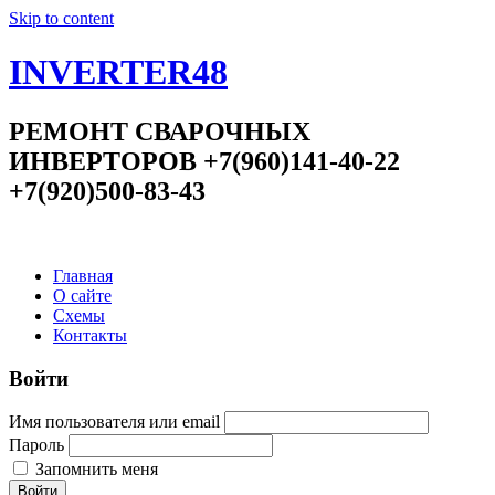
Skip to content
INVERTER48
РЕМОНТ СВАРОЧНЫХ
ИНВЕРТОРОВ +7(960)141-40-22
+7(920)500-83-43
Главная
О сайте
Схемы
Контакты
Войти
Имя пользователя или email
Пароль
Запомнить меня
Войти