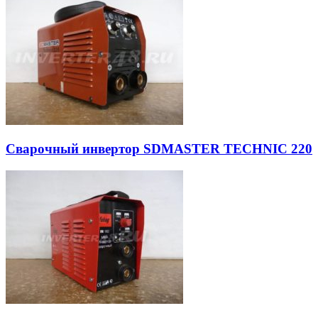
Сварочный инвертор SDMASTER TECHNIC 220