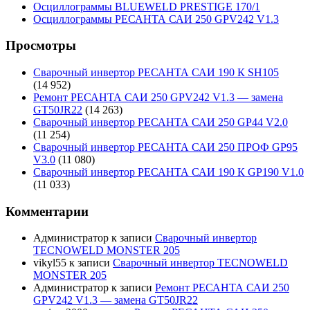
Осциллограммы BLUEWELD PRESTIGE 170/1
Осциллограммы РЕСАНТА САИ 250 GPV242 V1.3
Просмотры
Сварочный инвертор РЕСАНТА САИ 190 К SH105
(14 952)
Ремонт РЕСАНТА САИ 250 GPV242 V1.3 — замена
GT50JR22
(14 263)
Сварочный инвертор РЕСАНТА САИ 250 GP44 V2.0
(11 254)
Сварочный инвертор РЕСАНТА САИ 250 ПРОФ GP95
V3.0
(11 080)
Сварочный инвертор РЕСАНТА САИ 190 К GP190 V1.0
(11 033)
Комментарии
Администратор
к записи
Сварочный инвертор
TECNOWELD MONSTER 205
vikyl55
к записи
Сварочный инвертор TECNOWELD
MONSTER 205
Администратор
к записи
Ремонт РЕСАНТА САИ 250
GPV242 V1.3 — замена GT50JR22