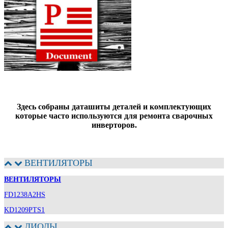
Здесь собраны даташиты деталей и комплектующих
которые часто используются для ремонта сварочных
инверторов.
ВЕНТИЛЯТОРЫ
ВЕНТИЛЯТОРЫ
FD1238A2HS
KD1209PTS1
ДИОДЫ