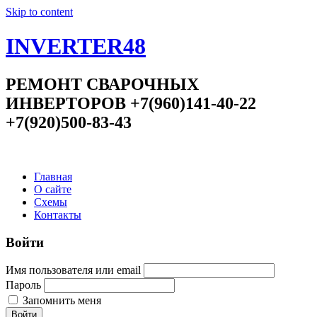
Skip to content
INVERTER48
РЕМОНТ СВАРОЧНЫХ
ИНВЕРТОРОВ +7(960)141-40-22
+7(920)500-83-43
Главная
О сайте
Схемы
Контакты
Войти
Имя пользователя или email
Пароль
Запомнить меня
Войти